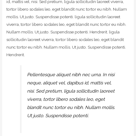
id, mattis vel, nisi. Sed pretium, ligula sollicitudin laoreet viverra,
tortor libero sodales leo, eget blandit nunc tortor eu nibh. Nullam
mollis. Ut justo. Suspendisse potenti. ligula sollicitudin laoreet
viverra, tortor libero sodales leo, eget blandit nunc tortor eu nibh.
Nullam mollis. Ut justo. Suspendisse potenti. Hendrerit. ligula
sollicitudin laoreet viverra, tortor libero sodales leo, eget blandit
nunc tortor eu nibh. Nullam mollis. Ut justo. Suspendisse potenti.
Hendrerit.
Pellentesque aliquet nibh nec urna. In nisi
neque, aliquet vel, dapibus id, mattis vel,
nisi. Sed pretium, ligula sollicitudin laoreet
viverra, tortor libero sodales leo, eget
blandit nunc tortor eu nibh. Nullam mollis.
Ut justo. Suspendisse potenti.