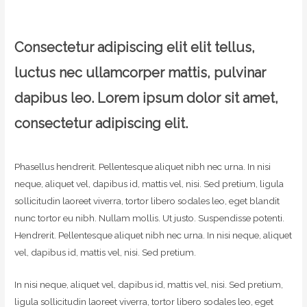
Consectetur adipiscing elit elit tellus,
luctus nec ullamcorper mattis, pulvinar
dapibus leo.​ Lorem ipsum dolor sit amet,
consectetur adipiscing elit.
Phasellus hendrerit. Pellentesque aliquet nibh nec urna. In nisi
neque, aliquet vel, dapibus id, mattis vel, nisi. Sed pretium, ligula
sollicitudin laoreet viverra, tortor libero sodales leo, eget blandit
nunc tortor eu nibh. Nullam mollis. Ut justo. Suspendisse potenti.
Hendrerit. Pellentesque aliquet nibh nec urna. In nisi neque, aliquet
vel, dapibus id, mattis vel, nisi. Sed pretium.
In nisi neque, aliquet vel, dapibus id, mattis vel, nisi. Sed pretium,
ligula sollicitudin laoreet viverra, tortor libero sodales leo, eget