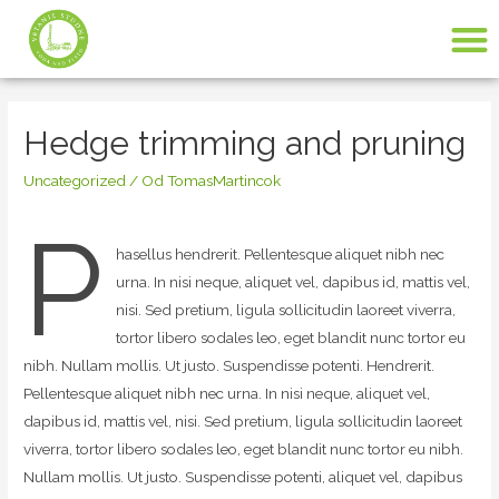
Hedge trimming and pruning
Uncategorized
/ Od
TomasMartincok
P
hasellus hendrerit. Pellentesque aliquet nibh nec
urna. In nisi neque, aliquet vel, dapibus id, mattis vel,
nisi. Sed pretium, ligula sollicitudin laoreet viverra,
tortor libero sodales leo, eget blandit nunc tortor eu
nibh. Nullam mollis. Ut justo. Suspendisse potenti. Hendrerit.
Pellentesque aliquet nibh nec urna. In nisi neque, aliquet vel,
dapibus id, mattis vel, nisi. Sed pretium, ligula sollicitudin laoreet
viverra, tortor libero sodales leo, eget blandit nunc tortor eu nibh.
Nullam mollis. Ut justo. Suspendisse potenti, aliquet vel, dapibus